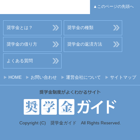
▲このページの先頭へ
奨学金とは？
奨学金の種類
奨学金の借り方
奨学金の返済方法
よくある質問
HOME
お問い合わせ
運営会社について
サイトマップ
Copyright (C) 奨学金ガイド All Rights Reserved.