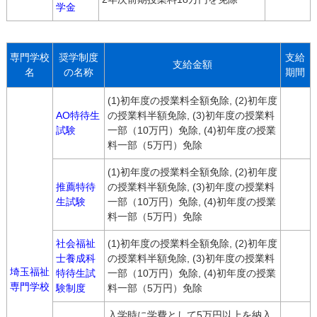
学金
専門学校
奨学制度
支給
支給金額
名
の名称
期間
(1)初年度の授業料全額免除, (2)初年度
AO特待生
の授業料半額免除, (3)初年度の授業料
試験
一部（10万円）免除, (4)初年度の授業
料一部（5万円）免除
(1)初年度の授業料全額免除, (2)初年度
推薦特待
の授業料半額免除, (3)初年度の授業料
生試験
一部（10万円）免除, (4)初年度の授業
料一部（5万円）免除
社会福祉
(1)初年度の授業料全額免除, (2)初年度
士養成科
の授業料半額免除, (3)初年度の授業料
埼玉福祉
特待生試
一部（10万円）免除, (4)初年度の授業
専門学校
験制度
料一部（5万円）免除
入学時に学費として5万円以上を納入