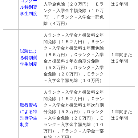
コンクー
入学金免除（２０万円），Ｅラ
は２年間
ル特別奨
ンク－入学金半額免除（１０万
学生制度
円），Ｆランク－入学金一部免
除（４万円）
Ａランク－入学金と授業料２年
間免除（１５２万円），Ｂラン
ク－入学金と授業料１年間免除
試験によ
（８６万円），Ｃランク－入学
１年間また
る特別奨
金と授業料１年次前期分免除
は２年間
学生制度
（５３万円），Ｄランク－入学
金免除（２０万円），Ｅランク
－入学金半額免除（１０万円）
Ａランク－入学金と授業料２年
間免除（１５２万円），Ｃラン
取得資格
ク－入学金と授業料１年次前期
による特
分免除（５３万円），Ｄランク
１年間また
別奨学生
－入学金免除（２０万円），Ｅ
は２年間
制度
ランク－入学金半額免除（１０
万円），Ｆランク－入学金一部
免除（４万円）