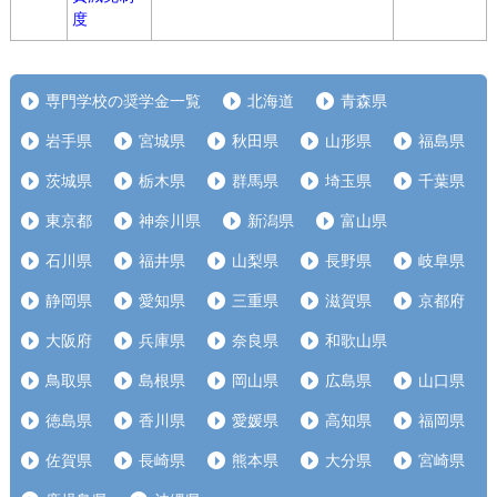
度
専門学校の奨学金一覧
北海道
青森県
岩手県
宮城県
秋田県
山形県
福島県
茨城県
栃木県
群馬県
埼玉県
千葉県
東京都
神奈川県
新潟県
富山県
石川県
福井県
山梨県
長野県
岐阜県
静岡県
愛知県
三重県
滋賀県
京都府
大阪府
兵庫県
奈良県
和歌山県
鳥取県
島根県
岡山県
広島県
山口県
徳島県
香川県
愛媛県
高知県
福岡県
佐賀県
長崎県
熊本県
大分県
宮崎県