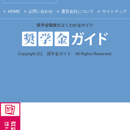
HOME
お問い合わせ
運営会社について
サイトマップ
Copyright (C) 奨学金ガイド All Rights Reserved.