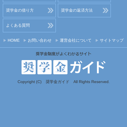
奨学金の借り方
奨学金の返済方法
よくある質問
HOME
お問い合わせ
運営会社について
サイトマップ
Copyright (C) 奨学金ガイド All Rights Reserved.