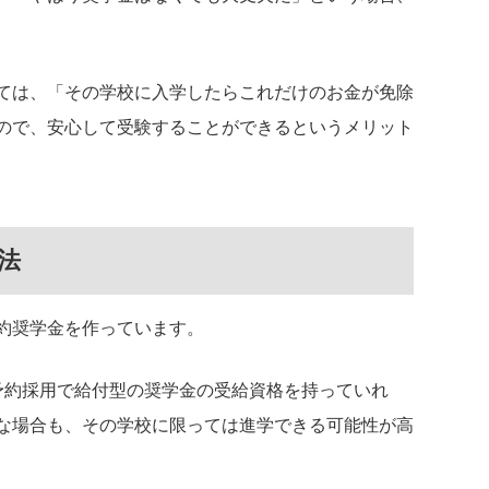
ては、「その学校に入学したらこれだけのお金が免除
ので、安心して受験することができるというメリット
法
約奨学金を作っています。
予約採用で給付型の奨学金の受給資格を持っていれ
な場合も、その学校に限っては進学できる可能性が高