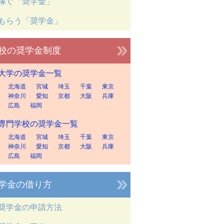
稼ぐ「奨学金」
もらう「奨学金」
校の奨学金制度
大学の奨学金一覧
北海道
宮城
埼玉
千葉
東京
神奈川
愛知
京都
大阪
兵庫
広島
福岡
専門学校の奨学金一覧
北海道
宮城
埼玉
千葉
東京
神奈川
愛知
京都
大阪
兵庫
広島
福岡
学金の借り方
奨学金の申請方法