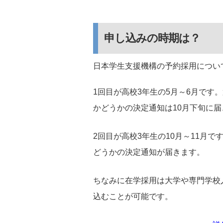
申し込みの時期は？
日本学生支援機構の予約採用につい
1回目が高校3年生の5月～6月です
かどうかの決定通知は10月下旬に届
2回目が高校3年生の10月～11月
どうかの決定通知が届きます。
ちなみに在学採用は大学や専門学校
込むことが可能です。