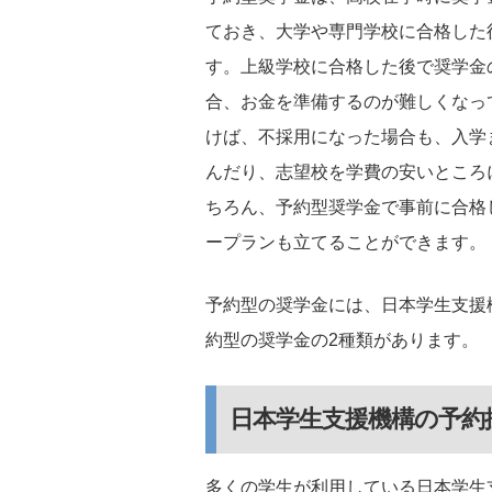
ておき、大学や専門学校に合格した
す。上級学校に合格した後で奨学金
合、お金を準備するのが難しくなっ
けば、不採用になった場合も、入学
んだり、志望校を学費の安いところ
ちろん、予約型奨学金で事前に合格
ープランも立てることができます。
予約型の奨学金には、日本学生支援
約型の奨学金の2種類があります。
日本学生支援機構の予約
多くの学生が利用している日本学生