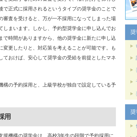
後で正式に採用されるというタイプの奨学金のことで
の審査を受けると、万が一不採用になってしまった場
てしまいます。しかし、予約型奨学金に申し込んでお
奨
まで時間がありますから、他の奨学金に新たに申し込
に変更したりと、対応策を考えることが可能です。も
しておけば、安心して奨学金の受給を前提としたマネ
機構の予約採用と、上級学校が独自で設定している予
奨
採用
支援機構の奨学金は、高校3年生の段階で予約採用に