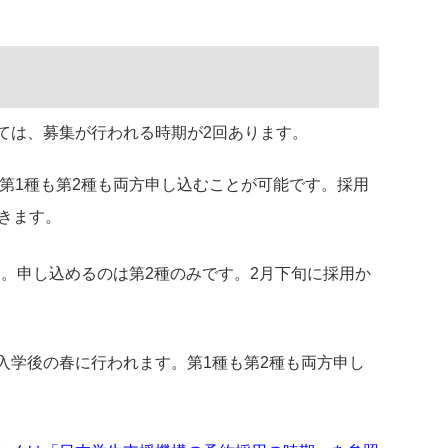
ては、募集が行われる時期が2回あります。
。第1種も第2種も両方申し込むことが可能です。採用
きます。
です。申し込めるのは第2種のみです。2月下旬に採用か
入学後の春に行われます。第1種も第2種も両方申し