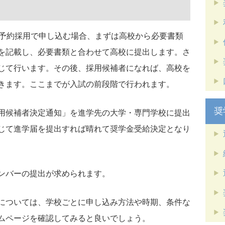
を予約採用で申し込む場合、まずは高校から必要書類
を記載し、必要書類と合わせて高校に提出します。さ
じて行います。その後、採用候補者になれば、高校を
きます。ここまでが入試の前段階で行われます。
奨
用候補者決定通知」を進学先の大学・専門学校に提出
じて進学届を提出すれば晴れて奨学金受給決定となり
ンバーの提出が求められます。
については、学校ごとに申し込み方法や時期、条件な
ムページを確認してみると良いでしょう。