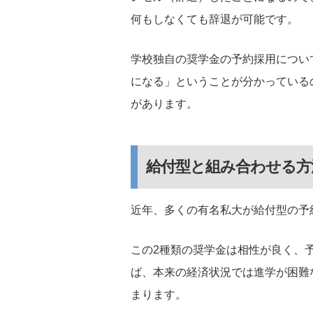
何もしなくても辞退が可能です。
学校独自の奨学金の予約採用につい
になる」ということが分かっている
があります。
給付型と組み合わせる方
近年、多くの有名私大が給付型の予
この2種類の奨学金は相性が良く、
ば、本来の経済状況では進学が困難
まります。