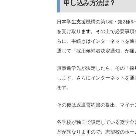
申し込み方法は？
日本学生支援機構の第1種・第2種
を受け取ります。その上で必要事項
らに、手続きはインターネットを通
通じて「採用候補者決定通知」が届
無事進学先が決定したら、その「採
します。さらにインターネットを通
ます。
その後は返還誓約書の提出、マイナ
各学校が独自で設定している奨学金
どが異なりますので、志望校のホー