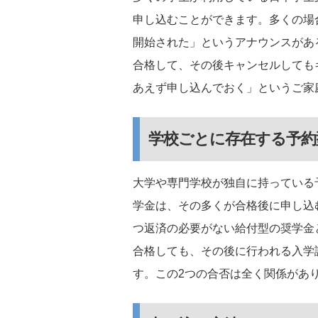
申し込むことができます。多くの場
開始された」というアナウンスがあ
合格して、その後キャンセルしても
あえず申し込んでおく」というご家
学校ごとに存在する予約
大学や専門学校が独自に持っている
学金は、その多くが合格後に申し込
つ返済の必要がない給付型の奨学金
合格しても、その後に行われる入学
す。この2つの合否は全く関係があ