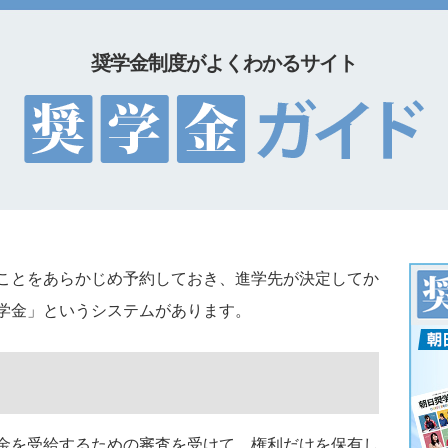
奨学金制度がよくわかるサイト
ことをあらかじめ予約しておき、進学先が決定してか
学金」というシステムがあります。
金を受給するための審査を受けて、権利だけを保有し