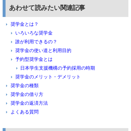
あわせて読みたい関連記事
奨学金とは？
いろいろな奨学金
誰が利用できるの？
奨学金の使い道と利用目的
予約型奨学金とは
日本学生支援機構の予約採用の時期
奨学金のメリット・デメリット
奨学金の種類
奨学金の借り方
奨学金の返済方法
よくある質問