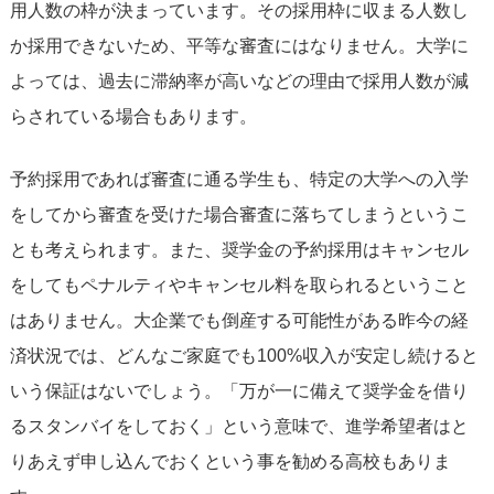
用人数の枠が決まっています。その採用枠に収まる人数し
か採用できないため、平等な審査にはなりません。大学に
よっては、過去に滞納率が高いなどの理由で採用人数が減
らされている場合もあります。
予約採用であれば審査に通る学生も、特定の大学への入学
をしてから審査を受けた場合審査に落ちてしまうというこ
とも考えられます。また、奨学金の予約採用はキャンセル
をしてもペナルティやキャンセル料を取られるということ
はありません。大企業でも倒産する可能性がある昨今の経
済状況では、どんなご家庭でも100%収入が安定し続けると
いう保証はないでしょう。「万が一に備えて奨学金を借り
るスタンバイをしておく」という意味で、進学希望者はと
りあえず申し込んでおくという事を勧める高校もありま