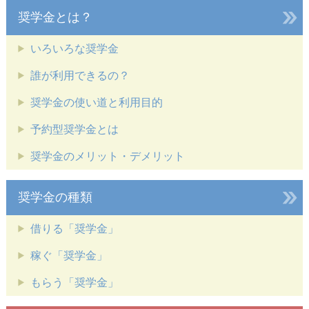
奨学金とは？
いろいろな奨学金
誰が利用できるの？
奨学金の使い道と利用目的
予約型奨学金とは
奨学金のメリット・デメリット
奨学金の種類
借りる「奨学金」
稼ぐ「奨学金」
もらう「奨学金」