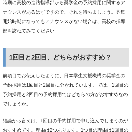
時期に高校の進路指導部から奨学金の予約採用に関するア
ナウンスがあるはずですので、それを待ちましょう。募集
開始時期になってもアナウンスがない場合は、高校の指導
部を訪ねてみてください。
1回目と2回目、どちらがおすすめ？
前項目でお伝えしたように、日本学生支援機構の奨学金の
予約採用は1回目と2回目に分かれています。では、1回目の
予約採用と2回目の予約採用ではどちらの方がおすすめなの
でしょうか。
結論から言えば、1回目の予約採用で申し込んでしまうのが
おすすめです。理由は2つあります。1つ目の理由は1回目の