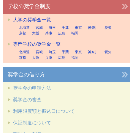
学校の奨学金制度
大学の奨学金一覧
北海道
宮城
埼玉
千葉
東京
神奈川
愛知
京都
大阪
兵庫
広島
福岡
専門学校の奨学金一覧
北海道
宮城
埼玉
千葉
東京
神奈川
愛知
京都
大阪
兵庫
広島
福岡
奨学金の借り方
奨学金の申請方法
奨学金の審査
利用限度額と振込日について
保証制度について