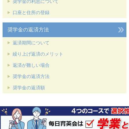
奨学金の利息について
口座と住所の登録
奨学金の返済方法
返済期間について
繰り上げ返済のメリット
返済が難しい場合
奨学金の返済方法
奨学金の返済額