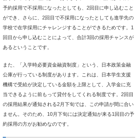
予約採用で不採用になったとしても、2回目に申し込むこと
ができ、さらに、2回目で不採用になったとしても進学先の
学校で在学採用にチャレンジすることができるためです。1
回目から申し込むことによって、合計3回の採用チャンスが
あるということです。
また、「入学時必要資金融資制度」という、日本政策金融
公庫が行っている制度があります。これは、日本学生支援
機構で受給が決定している金額を上限として、入学金に充
当できるように前もって貸付をしてくれる制度です。2回目
の採用結果が通知される2月下旬では、この申請が間に合い
ません。そのため、10月下旬には決定通知が来る1回目の予
約採用の方がお勧めなのです。