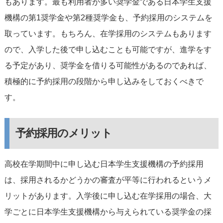
もあります。最も利用者が多い奨学金である日本学生支援
機構の第1奨学金や第2種奨学金も、予約採用のシステムを
取っています。もちろん、在学採用のシステムもあります
ので、入学した後で申し込むことも可能ですが、進学をす
る予定があり、奨学金を借りる可能性があるのであれば、
積極的に予約採用の段階から申し込みをしておくべきで
す。
予約採用のメリット
高校在学期間中に申し込む日本学生支援機構の予約採用
は、採用されるかどうかの審査が平等に行われるというメ
リットがあります。入学後に申し込む在学採用の場合、大
学ごとに日本学生支援機構から与えられている奨学金の採