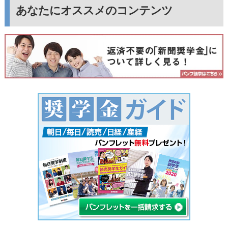
あなたにオススメのコンテンツ