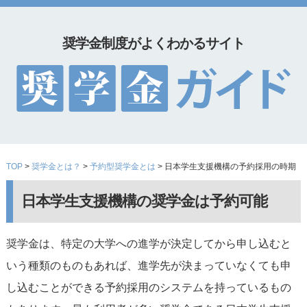
奨学金制度がよくわかるサイト
TOP
>
奨学金とは？
>
予約型奨学金とは
> 日本学生支援機構の予約採用の時期
日本学生支援機構の奨学金は予約可能
奨学金は、特定の大学への進学が決定してから申し込むと
いう種類のものもあれば、進学先が決まっていなくても申
し込むことができる予約採用のシステムを持っているもの