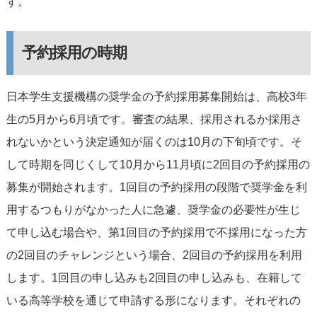
す。
予約採用の時期
日本学生支援機構の奨学金の予約採用募集開始は、高校3年
生の5月から6月頃です。審査の結果、採用されるか採用さ
れないかという決定通知が届くのは10月の下旬頃です。そ
して時期を同じくして10月から11月頃に2回目の予約採用の
募集が開始されます。1回目の予約採用の段階で奨学金を利
用するつもりがなかった人に急遽、奨学金の必要性が生じ
て申し込む場合や、第1回目の予約採用で不採用になった方
の2回目のチャレンジという場合、2回目の予約採用を利用
します。1回目の申し込みも2回目の申し込みも、在籍して
いる高等学校を通じて申請する形になります。それぞれの