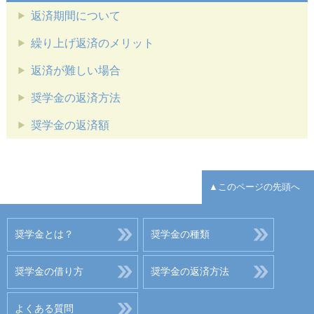
返済期間について
繰り上げ返済のメリット
返済が難しい場合
奨学金の返済方法
奨学金の返済額
▲このページの先頭へ
奨学金とは？
奨学金の種類
奨学金の借り方
奨学金の返済方法
よくある質問