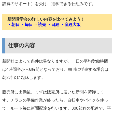
設費のサポート）を受け、進学できる仕組みです。
新聞奨学会の詳しい内容を比べてみよう！
・朝日
・毎日
・読売
・日経
・産經大阪
仕事の内容
新聞社によって条件は異なりますが、一日の平均労働時間
は4時間半から6時間となっており、朝刊に従事する場合は
朝2時頃に起床します。
販売所に出勤後、まずは販売所に届いた新聞を荷卸しま
す。チラシの準備作業が終ったら、自転車やバイクを使っ
て、ルート毎に新聞配達を行います。300部程の配達で、平