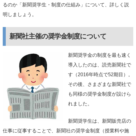
るのか「新聞奨学生・制度の仕組み」について、詳しく説
明しましょう。
新聞社主催の奨学金制度について
新聞奨学金の制度を最も速く
導入したのは、読売新聞社で
す（2016年時点で52期目）。
その後、さまざまな新聞社で
も同様の奨学金制度が設けら
れました。
新聞奨学生は、新聞販売店の
仕事に従事することで、新聞社の奨学金制度（授業料や施