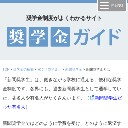
奨学金制度がよくわかるサイト
TOP
>
奨学金の種類
>
稼ぐ「奨学金」
>
新聞奨学金
> 新聞奨学金とは
「新聞奨学生」は、働きながら学校に通える、便利な奨学
金制度です。各界にも、過去新聞奨学生として通学してい
た、著名人や有名人がたくさんいます。（
新聞奨学生だ
った有名人
）
新聞奨学金ではどのように学費を受け、どのように返済す