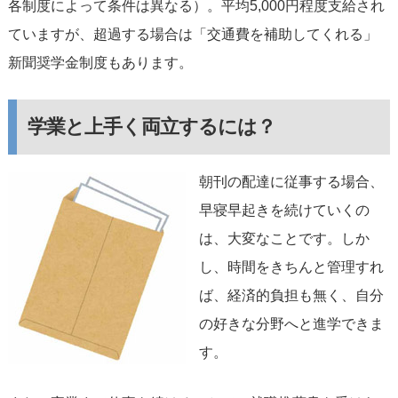
各制度によって条件は異なる）。平均5,000円程度支給され
ていますが、超過する場合は「交通費を補助してくれる」
新聞奨学金制度もあります。
学業と上手く両立するには？
朝刊の配達に従事する場合、
早寝早起きを続けていくの
は、大変なことです。しか
し、時間をきちんと管理すれ
ば、経済的負担も無く、自分
の好きな分野へと進学できま
す。