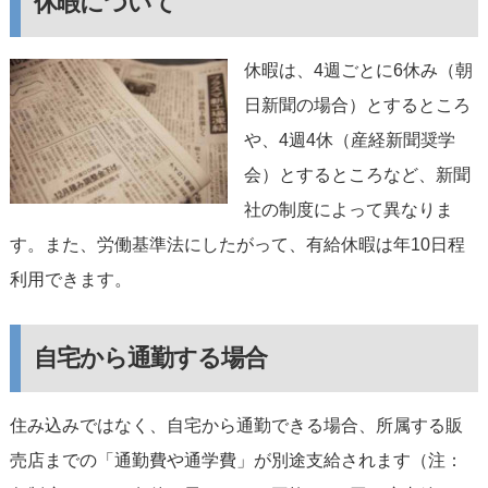
休暇について
休暇は、4週ごとに6休み（朝
日新聞の場合）とするところ
や、4週4休（産経新聞奨学
会）とするところなど、新聞
社の制度によって異なりま
す。また、労働基準法にしたがって、有給休暇は年10日程
利用できます。
自宅から通勤する場合
住み込みではなく、自宅から通勤できる場合、所属する販
売店までの「通勤費や通学費」が別途支給されます（注：