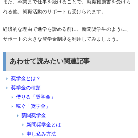
また、卒業まで仕事を続けることで、就職推薦書を受けら
れる他、就職活動のサポートも受けられます。
経済的な理由で進学を諦める前に、新聞奨学生のように、
サポートの大きな奨学金制度を利用してみましょう。
あわせて読みたい関連記事
奨学金とは？
奨学金の種類
借りる「奨学金」
稼ぐ「奨学金」
新聞奨学金
新聞奨学金とは
申し込み方法