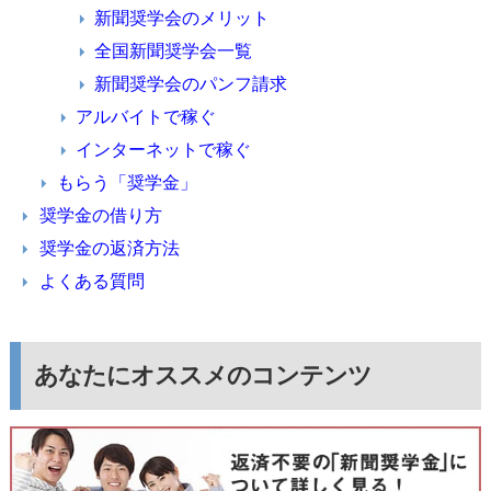
新聞奨学会のメリット
全国新聞奨学会一覧
新聞奨学会のパンフ請求
アルバイトで稼ぐ
インターネットで稼ぐ
もらう「奨学金」
奨学金の借り方
奨学金の返済方法
よくある質問
あなたにオススメのコンテンツ