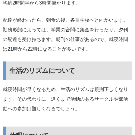
均約2時間半から3時間掛かります。
配達が終わったら、朝食の後、各自学校へと向かいます。
勤務形態によっては、学業の合間に集金を行ったり、夕刊
の配達も受け持ちます。朝刊の仕事があるので、就寝時間
は21時から22時になることが多いです。
生活のリズムについて
就寝時間が早くなるため、生活のリズムは規則正しくなり
ます。その代わりに、遅くまで活動のあるサークルや部活
動への参加は難しくなるでしょう。