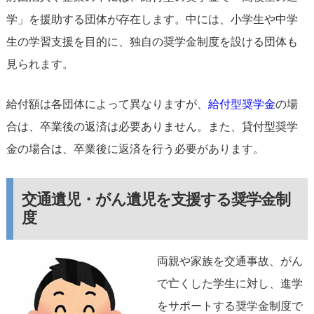
学」を援助する団体が存在します。中には、小学生や中学
生の学習支援を目的に、独自の奨学金制度を設ける団体も
見られます。
給付額は各団体によって異なりますが、
給付型奨学金
の場
合は、卒業後の返済は必要ありません。また、貸付型奨学
金の場合は、卒業後に返済を行う必要があります。
交通遺児・がん遺児を支援する奨学金制
度
両親や家族を交通事故、がん
で亡くした学生に対し、進学
をサポートする奨学金制度で