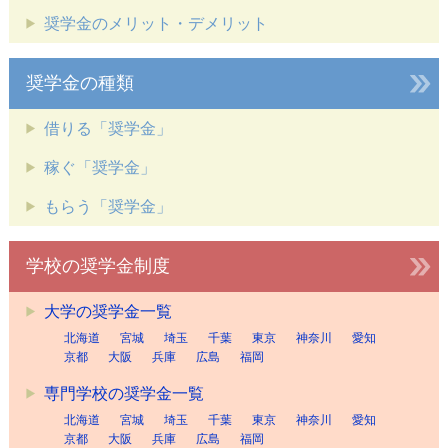
奨学金のメリット・デメリット
奨学金の種類
借りる「奨学金」
稼ぐ「奨学金」
もらう「奨学金」
学校の奨学金制度
大学の奨学金一覧
北海道
宮城
埼玉
千葉
東京
神奈川
愛知
京都
大阪
兵庫
広島
福岡
専門学校の奨学金一覧
北海道
宮城
埼玉
千葉
東京
神奈川
愛知
京都
大阪
兵庫
広島
福岡