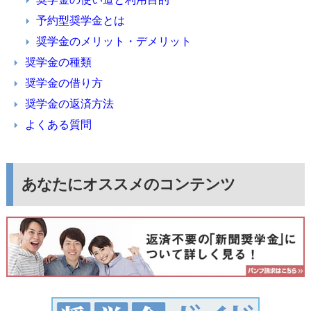
予約型奨学金とは
奨学金のメリット・デメリット
奨学金の種類
奨学金の借り方
奨学金の返済方法
よくある質問
あなたにオススメのコンテンツ