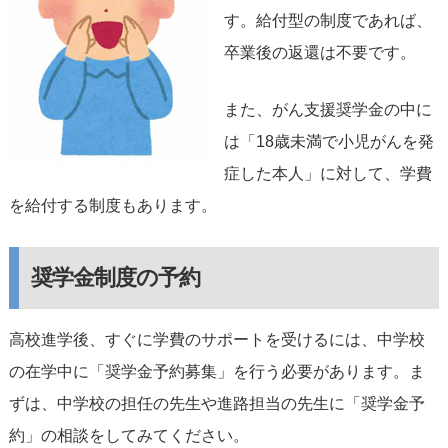
す。給付型の制度であれば、
卒業後の返還は不要です。
また、がん支援奨学金の中に
は「18歳未満で小児がんを発
症した本人」に対して、学費
を給付する制度もあります。
奨学金制度の予約
高校進学後、すぐに学費のサポートを受けるには、中学校
の在学中に「奨学金予約募集」を行う必要があります。ま
ずは、中学校の担任の先生や進路担当の先生に「奨学金予
約」の相談をしてみてください。