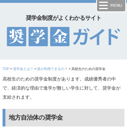
奨学金制度がよくわかるサイト
TOP
>
奨学金とは？
>
誰が利用できるの？
> 高校生のための奨学金
高校生のための奨学金制度があります。成績優秀者の中
で、経済的な理由で進学が難しい学生に対して、奨学金が
支給されます。
地方自治体の奨学金