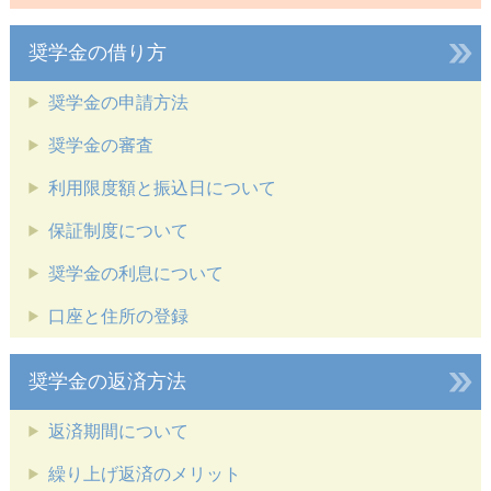
奨学金の借り方
奨学金の申請方法
奨学金の審査
利用限度額と振込日について
保証制度について
奨学金の利息について
口座と住所の登録
奨学金の返済方法
返済期間について
繰り上げ返済のメリット