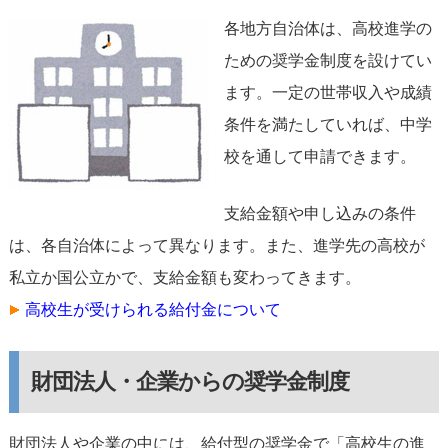
各地方自治体は、高校進学の
ための奨学金制度を設けてい
ます。一定の世帯収入や成績
条件を満たしていれば、中学
校を通して申請できます。
支給金額や申し込みの条件
は、各自治体によって異なります。また、進学先の高校が
私立か国公立かで、支給金額も変わってきます。
高校生が受けられる給付金について
財団法人・企業からの奨学金制度
財団法人や企業の中には、給付型の奨学金で「高校生の進