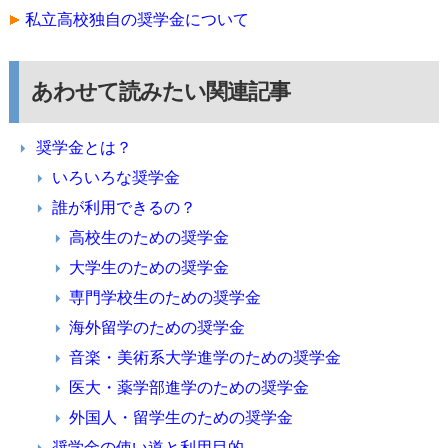
私立高校独自の奨学金について
あわせて読みたい関連記事
奨学金とは？
いろいろな奨学金
誰が利用できるの？
高校生のための奨学金
大学生のための奨学金
専門学校生のための奨学金
海外留学のための奨学金
音楽・美術系大学進学のための奨学金
医大・薬学部進学のための奨学金
外国人・留学生のための奨学金
奨学金の使い道と利用目的