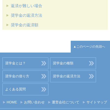
返済が難しい場合
奨学金の返済方法
奨学金の返済額
▲このページの先頭へ
奨学金とは？
奨学金の種類
奨学金の借り方
奨学金の返済方法
よくある質問
HOME
お問い合わせ
運営会社について
サイトマップ